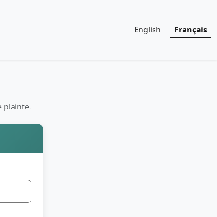
English
Français
 plainte.