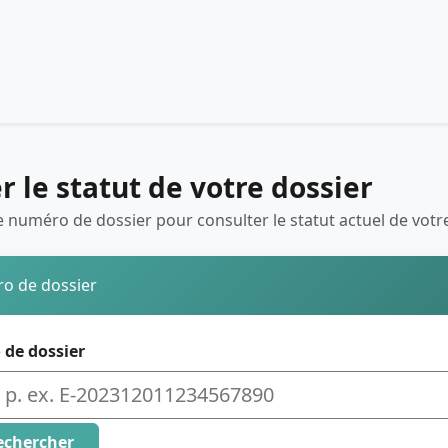
er le statut de votre dossier
e numéro de dossier pour consulter le statut actuel de votre
o de dossier
de dossier
echercher